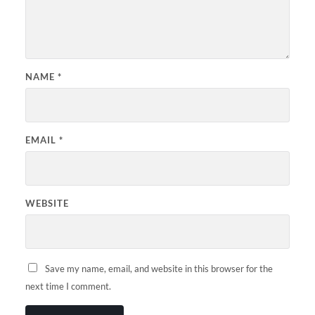
NAME
*
EMAIL
*
WEBSITE
Save my name, email, and website in this browser for the
next time I comment.