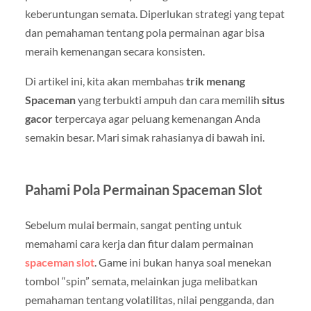
keberuntungan semata. Diperlukan strategi yang tepat
dan pemahaman tentang pola permainan agar bisa
meraih kemenangan secara konsisten.
Di artikel ini, kita akan membahas
trik menang
Spaceman
yang terbukti ampuh dan cara memilih
situs
gacor
terpercaya agar peluang kemenangan Anda
semakin besar. Mari simak rahasianya di bawah ini.
Pahami Pola Permainan Spaceman Slot
Sebelum mulai bermain, sangat penting untuk
memahami cara kerja dan fitur dalam permainan
spaceman slot
. Game ini bukan hanya soal menekan
tombol “spin” semata, melainkan juga melibatkan
pemahaman tentang volatilitas, nilai pengganda, dan