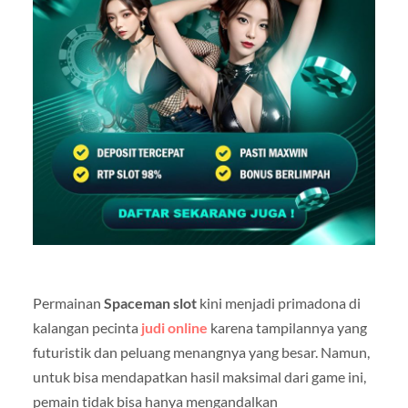
Permainan
Spaceman slot
kini menjadi primadona di
kalangan pecinta
judi online
karena tampilannya yang
futuristik dan peluang menangnya yang besar. Namun,
untuk bisa mendapatkan hasil maksimal dari game ini,
pemain tidak bisa hanya mengandalkan