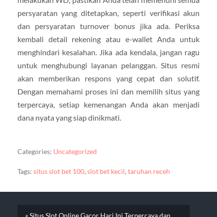
persyaratan yang ditetapkan, seperti verifikasi akun
dan persyaratan turnover bonus jika ada. Periksa
kembali detail rekening atau e-wallet Anda untuk
menghindari kesalahan. Jika ada kendala, jangan ragu
untuk menghubungi layanan pelanggan. Situs resmi
akan memberikan respons yang cepat dan solutif.
Dengan memahami proses ini dan memilih situs yang
terpercaya, setiap kemenangan Anda akan menjadi
dana nyata yang siap dinikmati.
Categories:
Uncategorized
Tags:
situs slot bet 100
,
slot bet kecil
,
taruhan receh
« Situs Slot Online Gacor Hari Ini Terpercaya dan