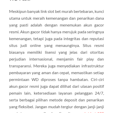
Meskipun banyak link slot bet murah bertebaran, kunci
utama untuk meraih kemenangan dan penarikan dana
yang pasti adalah dengan menemukan akun gacor
resmi. Akun gacor tidak hanya merujuk pada seringnya
kemenangan, tetapi juga pada integritas dan reputasi
situs judi online yang menaunginya. Situs resmi
biasanya memiliki lisensi yang jelas dari otoritas
perjudian internasional, menjamin fair play dan
transparansi. Mereka juga menyediakan infrastruktur
pembayaran yang aman dan cepat, memastikan setiap
permintaan WD diproses tanpa hambatan. Ciri-ciri
akun gacor resmi juga dapat dilihat dari ulasan positif
pemain lain, ketersediaan layanan pelanggan 24/7,
serta berbagai pilihan metode deposit dan penarikan
yang fleksibel. Jangan mudah tergiur dengan janji-janji