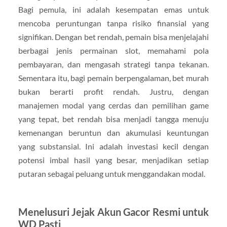
Bagi pemula, ini adalah kesempatan emas untuk
mencoba peruntungan tanpa risiko finansial yang
signifikan. Dengan bet rendah, pemain bisa menjelajahi
berbagai jenis permainan slot, memahami pola
pembayaran, dan mengasah strategi tanpa tekanan.
Sementara itu, bagi pemain berpengalaman, bet murah
bukan berarti profit rendah. Justru, dengan
manajemen modal yang cerdas dan pemilihan game
yang tepat, bet rendah bisa menjadi tangga menuju
kemenangan beruntun dan akumulasi keuntungan
yang substansial. Ini adalah investasi kecil dengan
potensi imbal hasil yang besar, menjadikan setiap
putaran sebagai peluang untuk menggandakan modal.
Menelusuri Jejak Akun Gacor Resmi untuk
WD Pasti